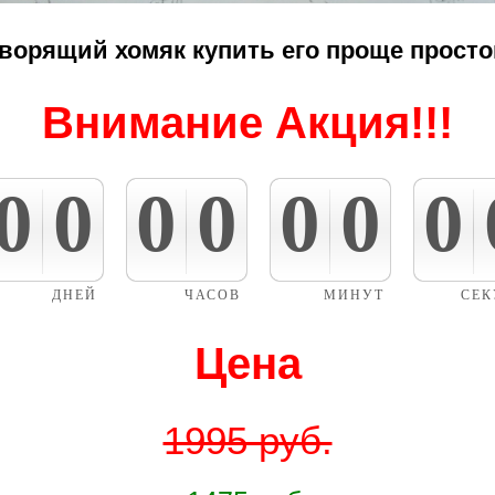
ворящий хомяк купить его проще просто
Внимание Акция!!!
Цена
1995 руб.