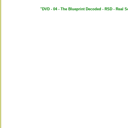
"DVD - 04 - The Blueprint Decoded - RSD - Real 