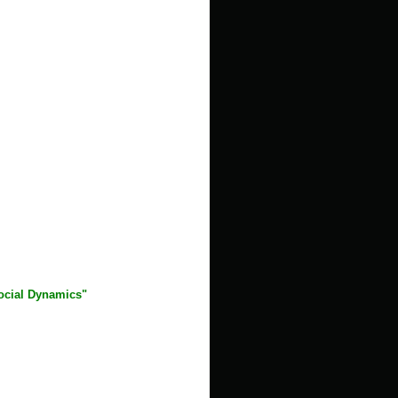
Social Dynamics"