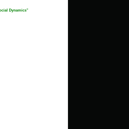
Social Dynamics"