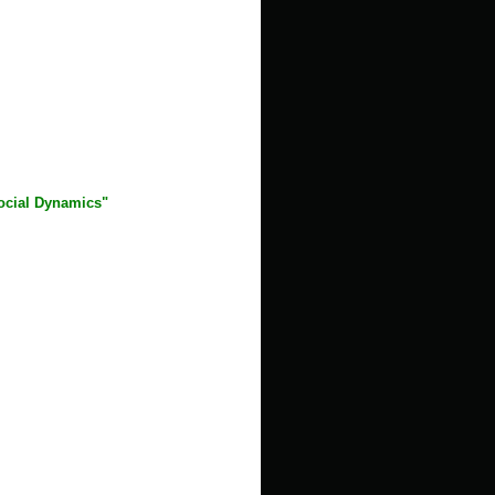
Social Dynamics"