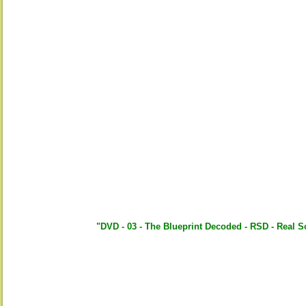
"DVD - 03 - The Blueprint Decoded - RSD - Real 