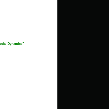
Social Dynamics"