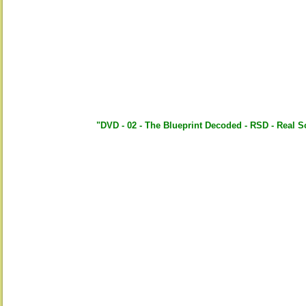
"DVD - 02 - The Blueprint Decoded - RSD - Real 