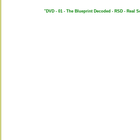
"DVD - 01 - The Blueprint Decoded - RSD - Real 