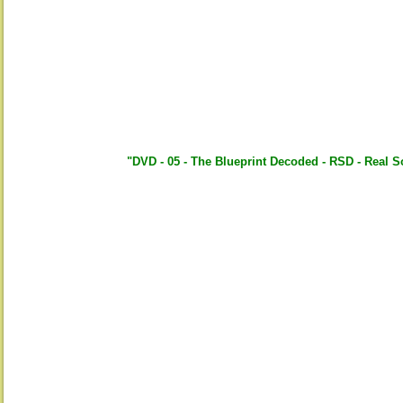
"DVD - 05 - The Blueprint Decoded - RSD - Real 