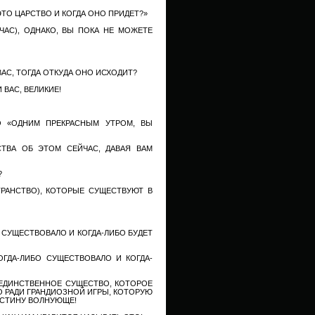
ТО ЦАРСТВО И КОГДА ОНО ПРИДЕТ?»
ЧАС), ОДНАКО, ВЫ ПОКА НЕ МОЖЕТЕ
АС, ТОГДА ОТКУДА ОНО ИСХОДИТ?
 ВАС, ВЕЛИКИЕ!
О «ОДНИМ ПРЕКРАСНЫМ УТРОМ, ВЫ
СТВА ОБ ЭТОМ СЕЙЧАС, ДАВАЯ ВАМ
?
РАНСТВО), КОТОРЫЕ СУЩЕСТВУЮТ В
 СУЩЕСТВОВАЛО И КОГДА-ЛИБО БУДЕТ
ОГДА-ЛИБО СУЩЕСТВОВАЛО И КОГДА-
 ЕДИНСТВЕННОЕ СУЩЕСТВО, КОТОРОЕ
О РАДИ ГРАНДИОЗНОЙ ИГРЫ, КОТОРУЮ
ОИСТИНУ ВОЛНУЮЩЕ!