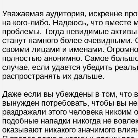
Уважаемая аудитория, искренне про
на кого-либо. Надеюсь, что вместе
проблемы. Тогда невидимые активы, 
станут намного более очевидными. 
своими лицами и именами. Огромно
полностью анонимно. Самое большое
случае, если удается убедить реал
распространять их дальше.
Даже если вы убеждены в том, что 
вынужден потребовать, чтобы вы не
раздражали этого человека никоим о
подобные нападки никогда не вовле
оказывают никакого значимого влия