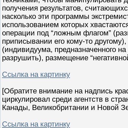
получения результатов, считающихс
насколько эти программы экстремист
использованием которых хвастаются
операции под “ложным флагом” (ра
приписывании его кому-то другому),
(индивидуума, предназначенного на
разрушить), размещение “негативно
Ссылка на картинку
[Обратите внимание на надпись кра
циркулировал среди агентств в стра
Канады, Великобритании и Новой Зе
Ссылка на картинку