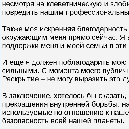
несмотря на клеветническую и злоб
повредить нашим профессиональны
Также моя искренняя благодарност
окружающим меня прямо сейчас. Я в
поддержки меня и моей семьи в эти
И еще я должен поблагодарить мою ж
сильными. С момента моего публичн
Раскрытие – не могу выразить это л
В заключение, хотелось бы сказать,
прекращения внутренней борьбы, на
используемые по отношению к нашем
безопасность всей нашей планеты.