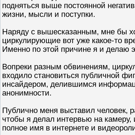
подняться выше постоянной негативн
жизни, мысли и поступки.
Наряду с вышесказанным, мне бы х
циркулирующие вот уже какое-то вре
Именно по этой причине я и делаю 
Вопреки разным обвинениям, цирку
входило становиться публичной фи
инсайдером, делившимся информаци
анонимности.
Публично меня выставил человек, р
чтобы я делал интервью на камеру, 
полное имя в интернете и видеорол