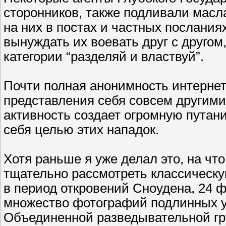
сторонников, также подливали масла
на них в постах и частных послания
вынуждать их воевать друг с другом
категории “разделяй и властвуй”.
Почти полная анонимность интернет
представления себя совсем другими
активность создает огромную путан
себя целью этих нападок.
Хотя раньше я уже делал это, на чт
тщательно рассмотреть классическ
в период откровений Сноудена, 24 ф
множество фотографий подлинных у
Объединенной разведывательной гр