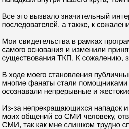
Все это вызвало значительный инте
последователей, а также, к сожален
Мои свидетельства в рамках прогр
самого основания и изменили приня
существования ТКП. К сожалению, з
В ходе моего становления публичн
многие фанаты стали помощниками 
осознавали непрерывные и жестокие
Из-за непрекращающихся нападок и 
моих общений со СМИ человеку, от
СМИ, так как мне слишком трудно сп