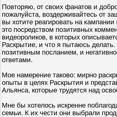
Повторяю, от своих фанатов и добр
пожалуйста, воздерживайтесь от за
вы хотите реагировать на кампании 
это посредством позитивных комме
видеороликов, в которых описывает
Раскрытие, и что я пытаюсь делать.
позитивным посланием, и негативн
ответами.
Мое намерение таково: мирно раск
опыты в целях Раскрытия и предста
Альянса, которые трудятся над осв
Мне бы хотелось искренне поблагод
семьи. К их чести они выбрали про