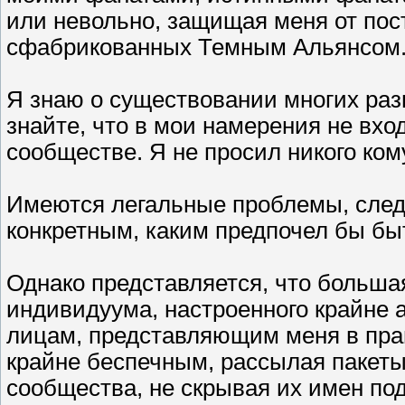
или невольно, защищая меня от по
сфабрикованных Темным Альянсом
Я знаю о существовании многих разн
знайте, что в мои намерения не вхо
сообществе. Я не просил никого ком
Имеются легальные проблемы, следо
конкретным, каким предпочел бы бы
Однако представляется, что большая
индивидуума, настроенного крайне 
лицам, представляющим меня в прав
крайне беспечным, рассылая пакет
сообщества, не скрывая их имен по