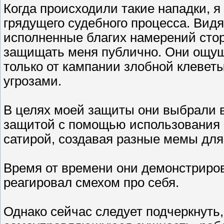
Когда происходили такие нападки, я
грядущего судебного процесса. Видя,
исполненные благих намерений сто
защищать меня публично. Они ощу
только от кампании злобной клеветы
угрозами.
В целях моей защиты они выбрали 
защитой с помощью использования б
сатирой, создавая разные мемы для
Время от времени они демонстриров
реагировал смехом про себя.
Однако сейчас следует подчеркнуть,