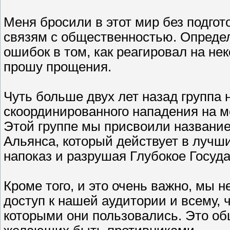
Меня бросили в этот мир без подгот
связям с общественностью. Определ
ошибок в том, как реагировал на не
прошу прощения.
Чуть больше двух лет назад группа 
скоординированного нападения на ме
Этой группе мы присвоили название
Альянса, который действует в лучш
напоказ и разрушая Глубокое Госуда
Кроме того, и это очень важно, мы 
доступ к нашей аудитории и всему, 
которыми они пользовались. Это об