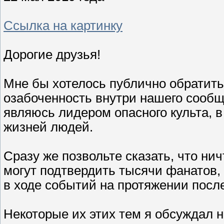
Ссылка на картинку
Дорогие друзья!
Мне бы хотелось публично обратит
озабоченность внутри нашего сообще
являюсь лидером опасного культа, 
жизней людей.
Сразу же позвольте сказать, что ни
могут подтвердить тысячи фанатов,
в ходе событий на протяжении после
Некоторые их этих тем я обсуждал 