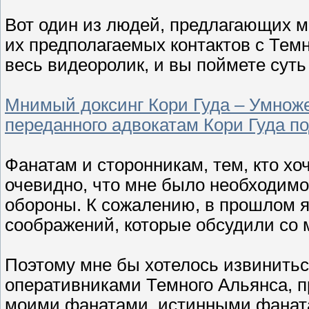
Вот один из людей, предлагающих м
их предполагаемых контактов с Тем
весь видеоролик, и вы поймете суть
Мнимый доксинг Кори Гуда – Умноже
переданного адвокатам Кори Гуда п
Фанатам и сторонникам, тем, кто хо
очевидно, что мне было необходимо
обороны. К сожалению, в прошлом я 
соображений, которые обсудили со 
Поэтому мне бы хотелось извинитьс
оперативниками Темного Альянса, п
моими фанатами, истинными фаната