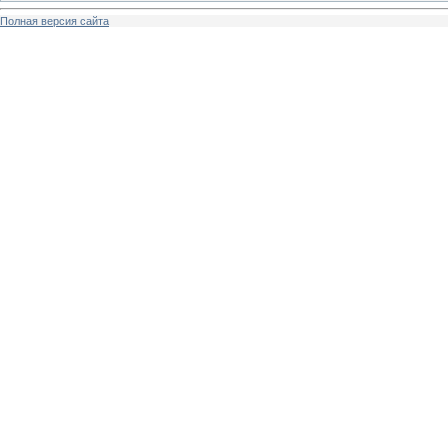
Полная версия сайта