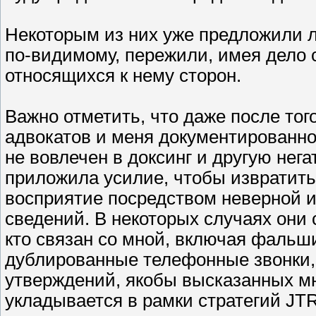
Некоторым из них уже предложили ле
по-видимому, пережили, имея дело 
относящихся к нему сторон.
Важно отметить, что даже после тог
адвокатов и меня документированно
не вовлечен в доксинг и другую нег
приложила усилие, чтобы извратить
восприятие посредством неверной 
сведений. В некоторых случаях они
кто связан со мной, включая фальш
дублированные телефонные звонки, 
утверждений, якобы высказанных мн
укладывается в рамки стратегий JT