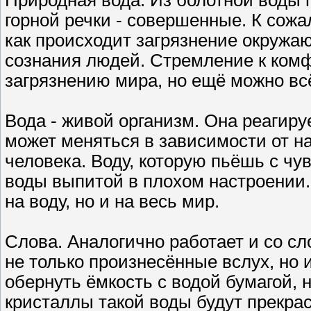
горной речки - совершенные. К сожа
как происходит загрязнение окружа
сознания людей. Стремление к комф
загрязнению мира, но ещё можно вс
Вода - живой организм. Она реагиру
может меняться в зависимости от н
человека. Воду, которую пьёшь с чув
воды выпитой в плохом настроении.
на воду, но и на весь мир.
Слова. Аналогично работает и со с
не только произнесённые вслух, но 
обернуть ёмкость с водой бумагой, н
кристаллы такой воды будут прекра