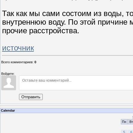
Так как мы сами состоим из воды, т
внутреннюю воду. По этой причине 
прочие расстройства.
источник
Всего комментариев
:
0
Войдите:
Отправить
Calendar
Пн
Вт
5
6