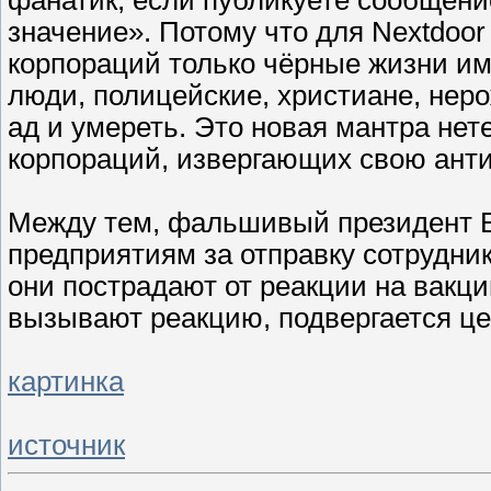
значение». Потому что для Nextdoor
корпораций только чёрные жизни им
люди, полицейские, христиане, неро
ад и умереть. Это новая мантра нет
корпораций, извергающих свою ант
Между тем, фальшивый президент Б
предприятиям за отправку сотрудник
они пострадают от реакции на вакци
вызывают реакцию, подвергается цен
картинка
источник