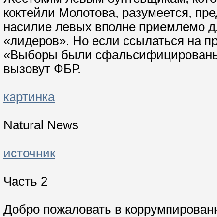
коктейли Молотова, разумеется, пр
насилие левых вполне приемлемо дл
«лидеров». Но если ссылаться на п
«Выборы были сфальсифицированы»,
вызовут ФБР.
картинка
Natural News
источник
Часть 2
Добро пожаловать в коррумпирован