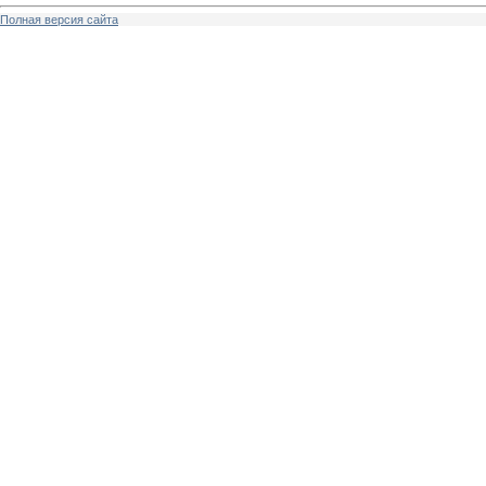
Полная версия сайта