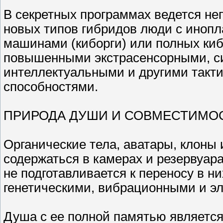
В секретных программах ведется не
новых типов гибридов люди с инопл
машинами (киборги) или полных киб
повышенными экстрасенсорными, с
интеллектуальными и другими такт
способностями.
ПРИРОДА ДУШИ И СОВМЕСТИМО
Органические тела, аватары, клоны 
содержаться в камерах и резервуара
не подготавливается к переносу в н
генетическими, вибрационными и э
Душа с ее полной памятью является