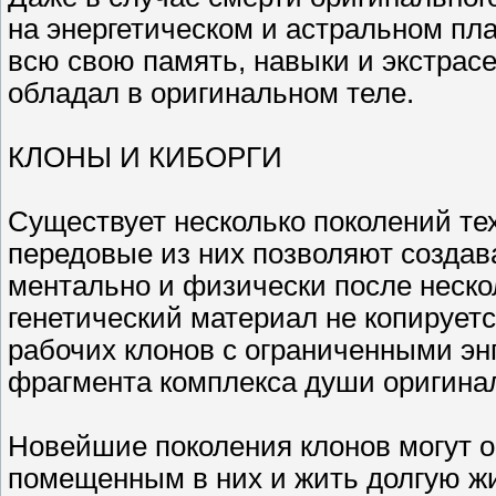
на энергетическом и астральном пла
всю свою память, навыки и экстрас
обладал в оригинальном теле.
КЛОНЫ И КИБОРГИ
Существует несколько поколений те
передовые из них позволяют создав
ментально и физически после нескол
генетический материал не копируетс
рабочих клонов с ограниченными э
фрагмента комплекса души оригина
Новейшие поколения клонов могут 
помещенным в них и жить долгую ж