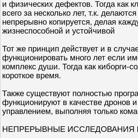
и физических дефектов. Тогда как к
всего за несколько лет, т.к. делаютс
непрерывно копируется, делая каж
жизнеспособной и устойчивой
Тот же принцип действует и в случа
функционировать много лет если им
комплекс души. Тогда как киборги-с
короткое время.
Также существуют полностью прогр
функционируют в качестве дронов 
управлением, выполняя только ком
НЕПРЕРЫВНЫЕ ИССЛЕДОВАНИЯ 