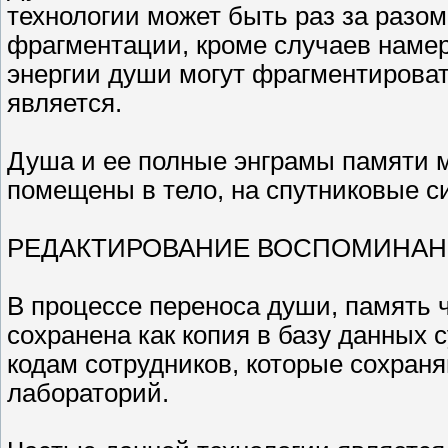
технологии может быть раз за разом
фрагментации, кроме случаев намер
энергии души могут фрагментироват
является.
Душа и ее полные энграмы памяти м
помещены в тело, на спутниковые си
РЕДАКТИРОВАНИЕ ВОСПОМИНАН
В процессе переноса души, память 
сохранена как копия в базу данных 
кодам сотрудников, которые сохран
лабораторий.