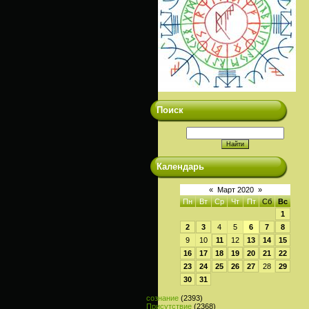
Поиск
Календарь
«
Март 2020
»
Пн
Вт
Ср
Чт
Пт
Сб
Вс
1
2
3
4
5
6
7
8
9
10
11
12
13
14
15
16
17
18
19
20
21
22
23
24
25
26
27
28
29
30
31
сознание
(2393)
Присутствие
(2368)