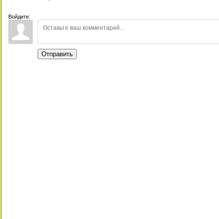
Войдите:
Отправить