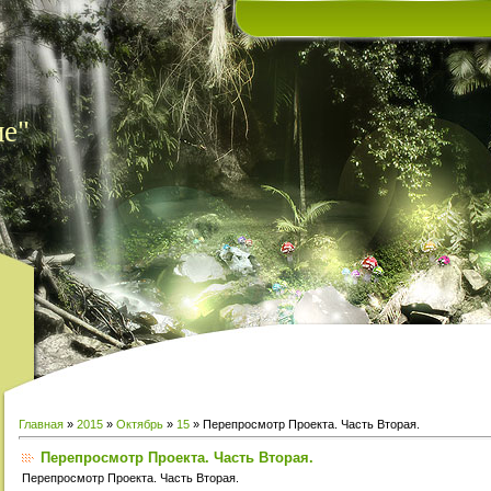
ие"
Главная
»
2015
»
Октябрь
»
15
» Перепросмотр Проекта. Часть Вторая.
Перепросмотр Проекта. Часть Вторая.
Перепросмотр Проекта. Часть Вторая.