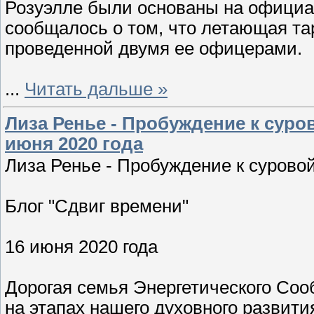
Розуэлле были основаны на официа
сообщалось о том, что летающая та
проведенной двумя ее офицерами.
...
Читать дальше »
Лиза Ренье - Пробуждение к суро
июня 2020 года
Лиза Ренье - Пробуждение к сурово
Блог "Сдвиг времени"
16 июня 2020 года
Дорогая семья Энергетического Соо
на этапах нашего духовного развити