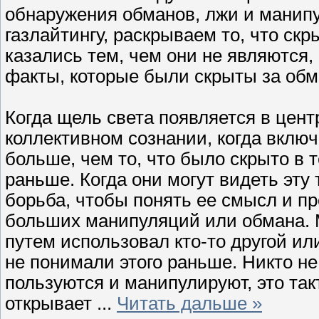
обнаружения обманов, лжи и манип
газлайтингу, раскрываем то, что ск
казались тем, чем они не являются,
факты, которые были скрыты за обм
Когда щель света появляется в цент
коллективном сознании, когда включ
больше, чем то, что было скрыто в 
раньше. Когда они могут видеть эту
борьба, чтобы понять ее смысл и п
больших манипуляций или обмана. М
путем использовал кто-то другой или
не понимали этого раньше. Никто не
пользуются и манипулируют, это та
открывает
...
Читать дальше »