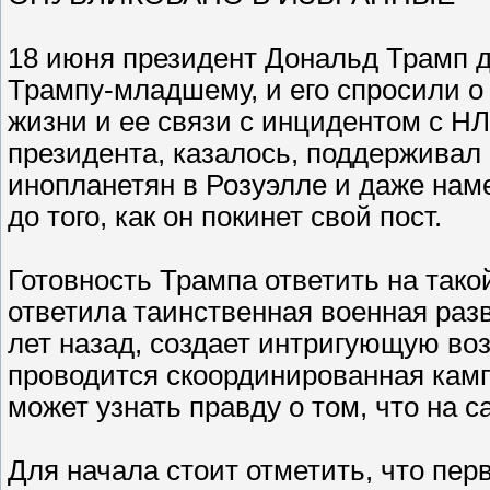
18 июня президент Дональд Трамп 
Трампу-младшему, и его спросили о
жизни и ее связи с инцидентом с НЛ
президента, казалось, поддерживал
инопланетян в Розуэлле и даже нам
до того, как он покинет свой пост.
Готовность Трампа ответить на тако
ответила таинственная военная раз
лет назад, создает интригующую воз
проводится скоординированная камп
может узнать правду о том, что на 
Для начала стоит отметить, что пе