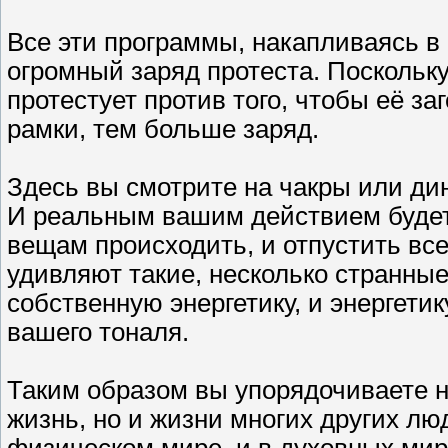
Все эти программы, накапливаясь в
огромный заряд протеста. Поскольк
протестует против того, чтобы её з
рамки, тем больше заряд.
Здесь вы смотрите на чакры или дин
И реальным вашим действием будет 
вещам происходить, и отпустить все 
удивляют такие, несколько странные
собственную энергетику, и энергети
вашего тоналя.
Таким образом вы упорядочиваете н
жизнь, но и жизни многих других лю
физическом мире, и в духовных мир