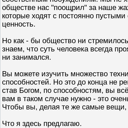
обществе нас "поощрил" за наше ж
которые ходят с постоянно пустыми 
ценность.
Но как - бы общество ни стремилось
знаем, что суть человека всегда про
ни занимался.
Вы можете изучить множество техни
способностей. Но это до конца не р
став Богом, по способностям, вы вс
вам в таком случае нужно - это оче
Чтобы вы, делая те же самые вещи,
Что я здесь предлагаю.