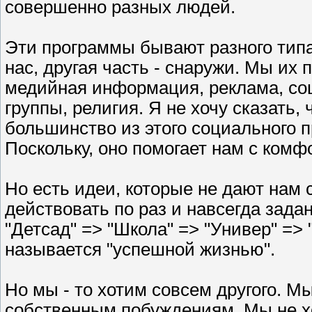
совершенно разных людей.
Эти программы бывают разного типа 
нас, другая часть - снаружи. Мы их
медийная информация, реклама, соц
группы, религия. Я не хочу сказать,
большинство из этого социального 
Поскольку, оно помогает нам с ком
Но есть идеи, которые не дают нам
действовать по раз и навсегда зада
"Детсад" => "Школа" => "Универ" => 
называется "успешной жизнью".
Но мы - то хотим совсем другого. М
собственным побуждениям. Мы не хо