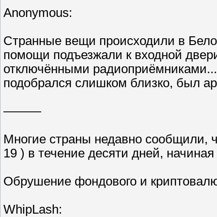
Anonymous:
Странные вещи происходили в Бело
помощи подъезжали к входной двери
отключёнными радиоприёмниками... 
подобрался слишком близко, был арес
———
Многие страны недавно сообщили, чт
19 ) в течение десяти дней, начиная
Обрушение фондового и криптовалю
WhipLash: