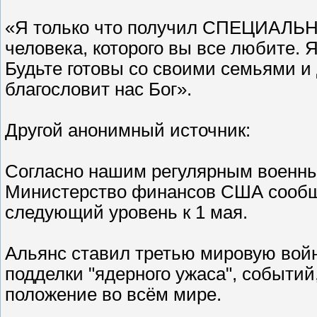
«Я только что получил СПЕЦИАЛ
человека, которого вы все любите. Я
Будьте готовы со своими семьями и
благословит нас Бог».
Другой анонимный источник:
Согласно нашим регулярным военным 
Министерство финансов США сообщил
следующий уровень к 1 мая.
Альянс ставил третью мировую войн
подделки "ядерного ужаса", событий
положение во всём мире.