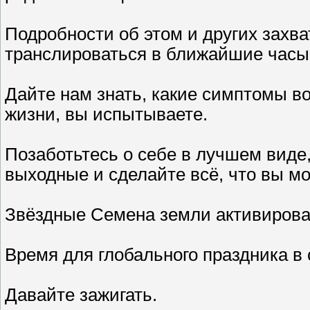
Подробности об этом и других захв
транслироваться в ближайшие часы
Дайте нам знать, какие симптомы в
жизни, вы испытываете.
Позаботьтесь о себе в лучшем виде, 
выходные и сделайте всё, что вы м
Звёздные Семена земли активирова
Время для глобального праздника в
Давайте зажигать.