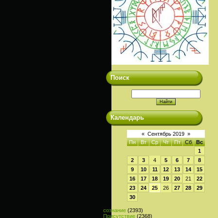
Поиск
Календарь
«
Сентябрь 2019
»
Пн
Вт
Ср
Чт
Пт
Сб
Вс
1
2
3
4
5
6
7
8
9
10
11
12
13
14
15
16
17
18
19
20
21
22
23
24
25
26
27
28
29
30
сознание
(2393)
Присутствие
(2368)