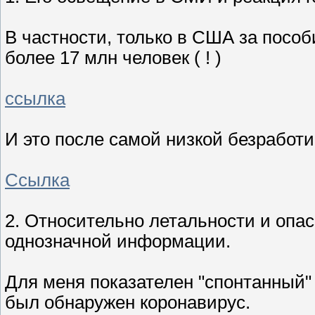
В частности, только в США за пособ
более 17 млн человек ( ! )
ссылка
И это после самой низкой безработи
Ссылка
2. Относительно летальности и опас
однозначной информации.
Для меня показателен "спонтанный" 
был обнаружен коронавирус.