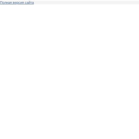
Полная версия сайта