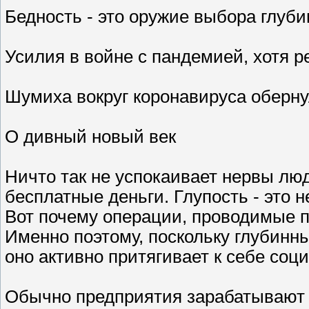
Бедность - это оружие выбора глуби
Усилия в войне с пандемией, хотя р
Шумиха вокруг коронавируса оберну
О дивный новый век
Ничто так не успокаивает нервы люд
бесплатные деньги. Глупость - это
Вот почему операции, проводимые п
Именно поэтому, поскольку глубинн
оно активно притягивает к себе соци
Обычно предприятия зарабатывают д