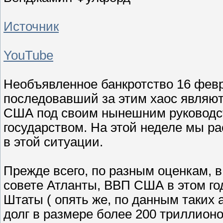
Источник
YouTube
Необъявленное банкротство 16 фев
последовавший за этим хаос являютс
США под своим нынешним руководс
государством. На этой неделе мы ра
в этой ситуации.
Прежде всего, по разным оценкам, 
совете Атланты, ВВП США в этом го
Штаты ( опять же, по данным таких 
долг в размере более 200 триллион