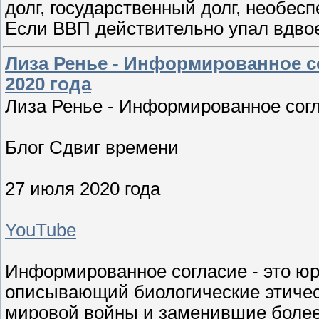
долг, государственный долг, необесп
Если ВВП действительно упал вдво
Лиза Ренье - Информированное с
2020 года
Лиза Ренье - Информированное сог
Блог Сдвиг времени
27 июля 2020 года
YouTube
Информированное согласие - это юр
описывающий биологические этичес
мировой войны и заменившие более