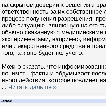
на скрытом доверии к решениям вра
ответственность за их собственное 
процесс получения разрешения, преж
либо ситуацию, влияющую на его фи
обычно связанную с медицинскими 
экспериментами, например, информ
или лекарственного средства и пре
того, как оно будет получено.
Можно сказать, что информированное
понимать факты и обдумывает после
иного действия, которое повлияет н
...
Читать дальше »
Calendar