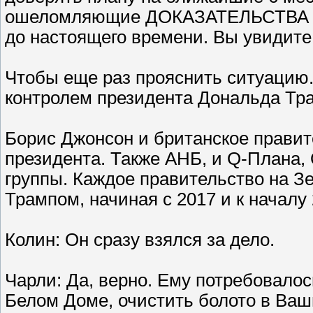
ошеломляющие ДОКАЗАТЕЛЬСТВА по 
до настоящего времени. Вы увидите,
Чтобы еще раз прояснить ситуацию.
контролем президента Дональда Тр
Борис Джонсон и британское правит
президента. Также АНБ, и Q-Плана, 
группы. Каждое правительство на З
Трампом, начиная с 2017 и к началу 
Колин: Он сразу взялся за дело.
Чарли: Да, верно. Ему потребовалос
Белом Доме, очистить болото в Ваши