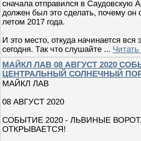
сначала отправился в Саудовскую А
должен был это сделать, почему он
летом 2017 года.
И это место, откуда начинается вся 
сегодня. Так что слушайте
...
Читать
МАЙКЛ ЛАВ 08 АВГУСТ 2020 СОБ
ЦЕНТРАЛЬНЫЙ СОЛНЕЧНЫЙ ПОР
МАЙКЛ ЛАВ
08 АВГУСТ 2020
СОБЫТИЕ 2020 - ЛЬВИНЫЕ ВОРО
ОТКРЫВАЕТСЯ!