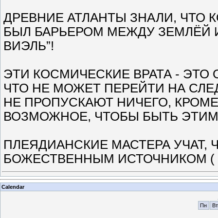
ДРЕВНИЕ АТЛАНТЫ ЗНАЛИ, ЧТО 
БЫЛ БАРЬЕРОМ МЕЖДУ ЗЕМЛЁЙ И
ВИЭЛЬ”!
ЭТИ КОСМИЧЕСКИЕ ВРАТА - ЭТО
ЧТО НЕ МОЖЕТ ПЕРЕЙТИ НА СЛ
НЕ ПРОПУСКАЮТ НИЧЕГО, КРОМЕ
ВОЗМОЖНОЕ, ЧТОБЫ БЫТЬ ЭТИМ
ПЛЕЯДИАНСКИЕ МАСТЕРА УЧАТ, 
БОЖЕСТВЕННЫМ ИСТОЧНИКОМ ( 
Calendar
Пн
Вт