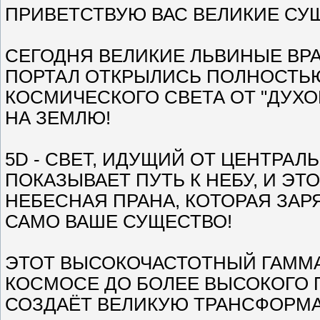
ПРИВЕТСТВУЮ ВАС ВЕЛИКИЕ СУЩ
СЕГОДНЯ ВЕЛИКИЕ ЛЬВИНЫЕ ВР
ПОРТАЛ ОТКРЫЛИСЬ ПОЛНОСТЬ
КОСМИЧЕСКОГО СВЕТА ОТ "ДУХО
НА ЗЕМЛЮ!
5D - СВЕТ, ИДУЩИЙ ОТ ЦЕНТРАЛ
ПОКАЗЫВАЕТ ПУТЬ К НЕБУ, И ЭТ
НЕБЕСНАЯ ПРАНА, КОТОРАЯ ЗА
САМО ВАШЕ СУЩЕСТВО!
ЭТОТ ВЫСОКОЧАСТОТНЫЙ ГАММА 
КОСМОСЕ ДО БОЛЕЕ ВЫСОКОГО 
СОЗДАЁТ ВЕЛИКУЮ ТРАНСФОРМА