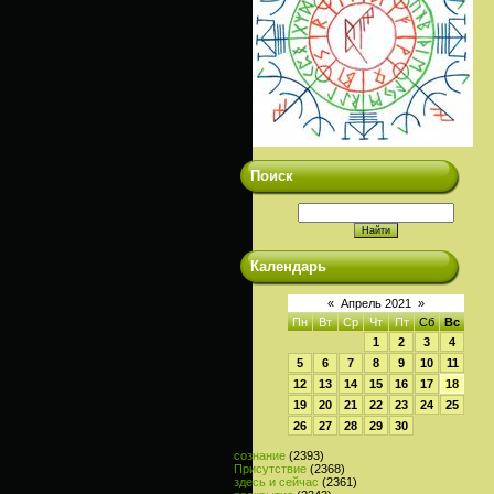
Поиск
Календарь
«
Апрель 2021
»
Пн
Вт
Ср
Чт
Пт
Сб
Вс
1
2
3
4
5
6
7
8
9
10
11
12
13
14
15
16
17
18
19
20
21
22
23
24
25
26
27
28
29
30
сознание
(2393)
Присутствие
(2368)
здесь и сейчас
(2361)