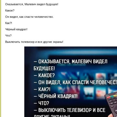
Оказывается, Малевич видел будущее!
Какое?
Он видел, как спасти человечество.
Как?!
Чёрный квадрат!
Что?
Выключить телевизор и все другие экраны!