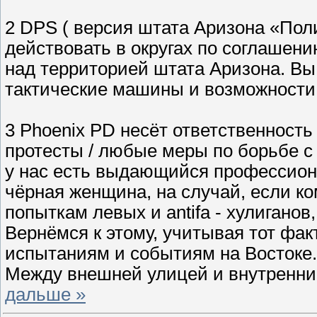
2 DPS ( версия штата Аризона «Пол
действовать в округах по соглаше
над территорией штата Аризона. Вы 
тактические машины и возможности 
3 Phoenix PD несёт ответственность
протесты / любые меры по борьбе с 
у нас есть выдающийся профессион
чёрная женщина, на случай, если ко
попыткам левых и antifa - хулиганов
Вернёмся к этому, учитывая тот факт
испытаниям и событиям на Востоке.
Между внешней улицей и внутренни
дальше »