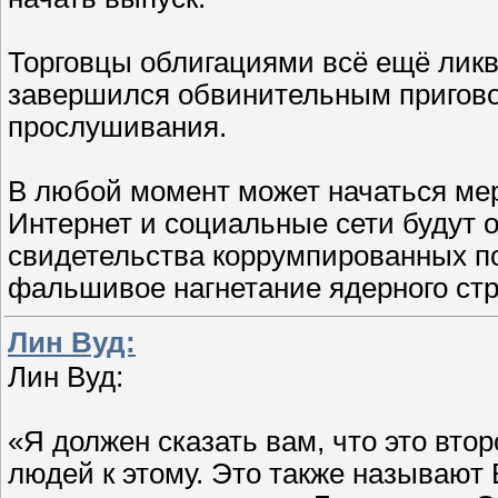
Торговцы облигациями всё ещё лик
завершился обвинительным пригово
прослушивания.
В любой момент может начаться ме
Интернет и социальные сети будут 
свидетельства коррумпированных по
фальшивое нагнетание ядерного стр
Лин Вуд:
Лин Вуд:
«Я должен сказать вам, что это вто
людей к этому. Это также называют