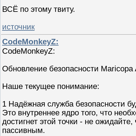
ВСЁ по этому твиту.
источник
CodeMonkeyZ:
CodeMonkeyZ:
Обновление безопасности Maricopa A
Наше текущее понимание:
1 Надёжная служба безопасности бу
Это внутреннее ядро того, что необ
достигнет этой точки - не ожидайте,
пассивным.