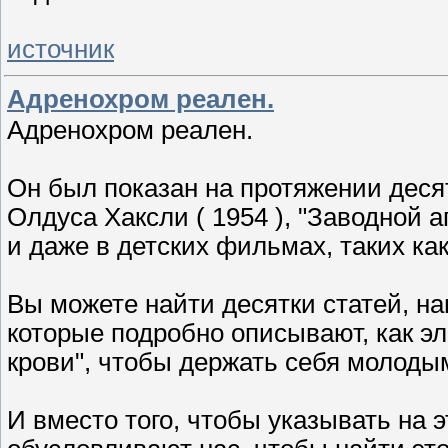
источник
Адренохром реален.
Адренохром реален.
Он был показан на протяжении десят
Олдуса Хаксли ( 1954 ), "Заводной ап
и даже в детских фильмах, таких как
Вы можете найти десятки статей, на
которые подробно описывают, как э
крови", чтобы держать себя молоды
И вместо того, чтобы указывать на э