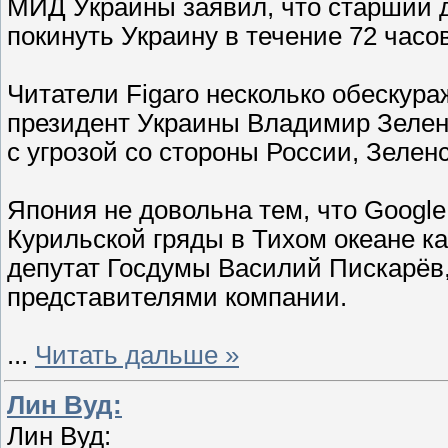
МИД Украины заявил, что старший 
покинуть Украину в течение 72 часов
Читатели Figaro несколько обескура
президент Украины Владимир Зеленс
с угрозой со стороны России, Зелен
Япония не довольна тем, что Google
Курильской гряды в Тихом океане к
депутат Госдумы Василий Пискарёв,
представителями компании.
...
Читать дальше »
Лин Вуд:
Лин Вуд: