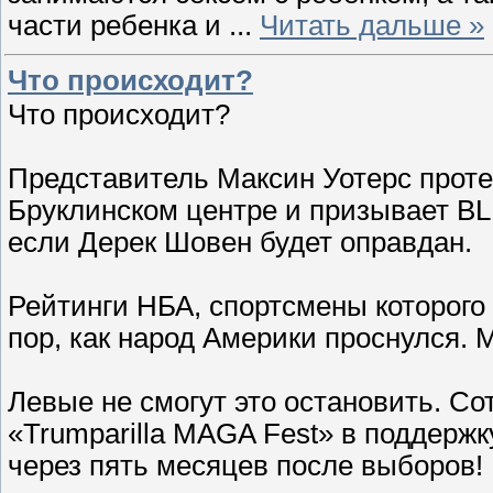
части ребенка и
...
Читать дальше »
Что происходит?
Что происходит?
Представитель Максин Уотерс протес
Бруклинском центре и призывает B
если Дерек Шовен будет оправдан.
Рейтинги НБА, спортсмены которого
пор, как народ Америки проснулся. 
Левые не смогут это остановить. С
«Trumparilla MAGA Fest» в поддержк
через пять месяцев после выборов!