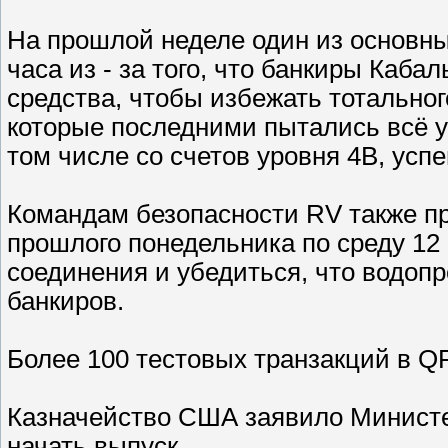
На прошлой неделе один из основны
часа из - за того, что банкиры Каба
средства, чтобы избежать тотальног
которые последними пытались всё ус
том числе со счетов уровня 4B, усп
Командам безопасности RV также пр
прошлого понедельника по среду 12 
соединения и убедиться, что водопр
банкиров.
Более 100 тестовых транзакций в Q
Казначейство США заявило Министер
начать выпуск.