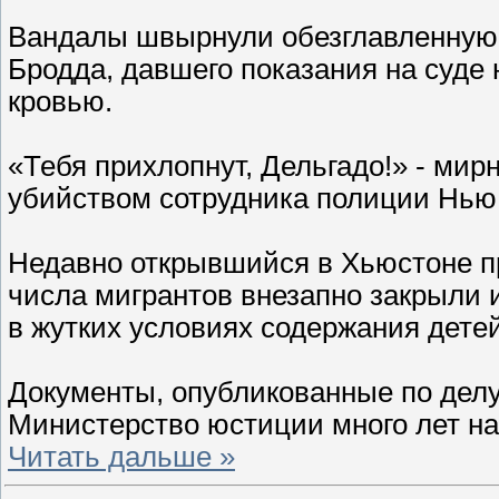
Вандалы швырнули обезглавленную
Бродда, давшего показания на суде
кровью.
«Тебя прихлопнут, Дельгадо!» - ми
убийством сотрудника полиции Нью 
Недавно открывшийся в Хьюстоне пр
числа мигрантов внезапно закрыли 
в жутких условиях содержания детей
Документы, опубликованные по делу
Министерство юстиции много лет на
Читать дальше »