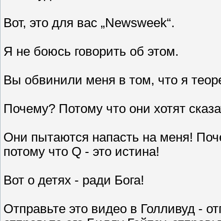
Вот, это для вас „Newsweek“.
Я не боюсь говорить об этом.
Вы обвинили меня в том, что я теоре
Почему? Потому что они хотят сказа
Они пытаются напасть на меня! Поче
потому что Q - это истина!
Вот о детях - ради Бога!
Отправьте это видео в Голливуд - от