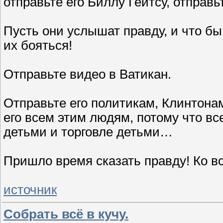
отправьте его Биллу Гейтсу, отправ
Пусть они услышат правду, и что бы
их бояться!
Отправьте видео в Ватикан.
Отправьте его политикам, Клинтона
его всем этим людям, потому что вс
детьми и торговле детьми…
Пришло время сказать правду! Ко в
источник
Собрать всё в кучу.