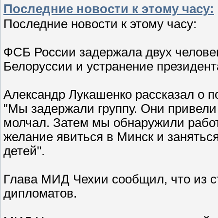
Последние новости к этому часу:
Последние новости к этому часу:
ФСБ России задержала двух человек
Белоруссии и устранение президент
Александр Лукашенко рассказал о по
"Мы задержали группу. Они привели 
молчал. Затем мы обнаружили рабо
желание явиться в Минск и занятьс
детей".
Глава МИД Чехии сообщил, что из 
дипломатов.