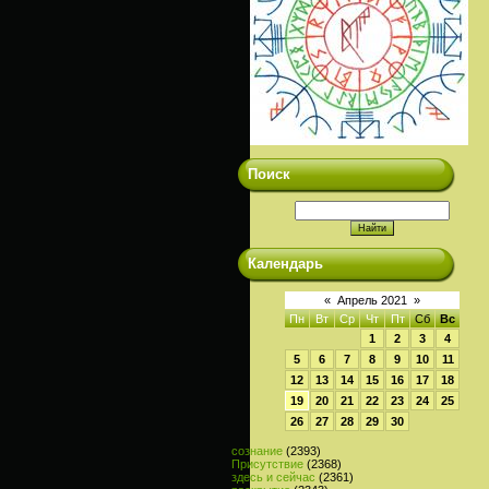
Поиск
Календарь
«
Апрель 2021
»
Пн
Вт
Ср
Чт
Пт
Сб
Вс
1
2
3
4
5
6
7
8
9
10
11
12
13
14
15
16
17
18
19
20
21
22
23
24
25
26
27
28
29
30
сознание
(2393)
Присутствие
(2368)
здесь и сейчас
(2361)