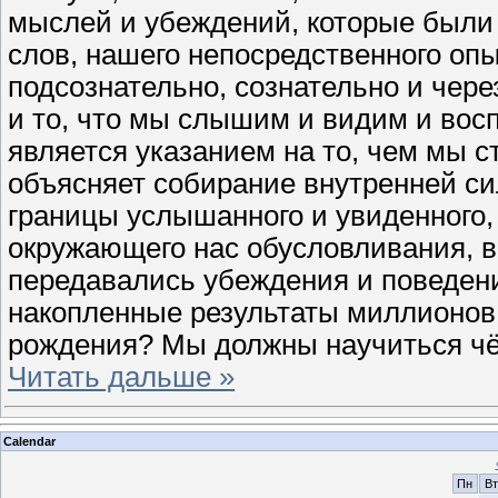
мыслей и убеждений, которые были
слов, нашего непосредственного опы
подсознательно, сознательно и через
и то, что мы слышим и видим и вос
является указанием на то, чем мы с
объясняет собирание внутренней си
границы услышанного и увиденного, 
окружающего нас обусловливания, в
передавались убеждения и поведен
накопленные результаты миллионов
рождения? Мы должны научиться чё
Читать дальше »
Calendar
Пн
Вт