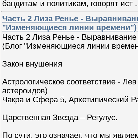
бандитам и политикам, говорят ист
.
Часть 2 Лиза Ренье - Выравниван
"Изменяющиеся линии времени") 
Часть 2 Лиза Ренье - Выравнивание
(Блог "Изменяющиеся линии времени
Закон внушения
Астрологическое соответствие - Лев
астероидов)
Чакра и Сфера 5, Архетипический Р
Царственная Звезда – Регулус.
По сути, это означает, что мы явл