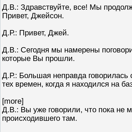
Д.В.: Здравствуйте, все! Мы продо
Привет, Джейсон.
Д.Р.: Привет, Джей.
Д.В.: Сегодня мы намерены поговор
которые Вы прошли.
Д.Р.: Большая неправда говорилась 
тех времен, когда я находился на б
[more]
Д.В.: Вы уже говорили, что пока не
происходившего там.