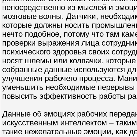
непосредственно из мыслей и эмоци
мозговые волны. Датчики, необходим
которые должны носить промышленн
нечто подобное, потому что там ка
проверки выражения лица сотрудни
психического здоровья своих сотруд
носят шлемы или колпачки, которые
собранные данные используются дл
улучшения рабочего процесса. Мани
уменьшить необходимые перерывы и
повысить эффективность работы ра
Данные об эмоциях рабочих переда
искусственным интеллектом – таки
такие нежелательные эмоции, как де