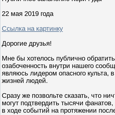
22 мая 2019 года
Ссылка на картинку
Дорогие друзья!
Мне бы хотелось публично обратит
озабоченность внутри нашего сообще
являюсь лидером опасного культа, 
жизней людей.
Сразу же позвольте сказать, что ни
могут подтвердить тысячи фанатов,
в ходе событий на протяжении после