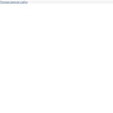
Полная версия сайта