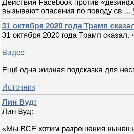
Действия Facebook против «дезинф
вызывают опасения по поводу св
...
31 октября 2020 года Трамп сказа
31 октября 2020 года Трамп сказал, 
Видео
Ещё одна жирная подсказка для нес
Источник
Лин Вуд:
Лин Вуд:
«Мы ВСЕ хотим разрешения нынешне