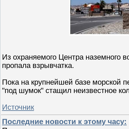
Из охраняемого Центра наземного в
пропала взрывчатка.
Пока на крупнейшей базе морской пе
"под шумок" стащил неизвестное ко
Источник
Последние новости к этому часу: