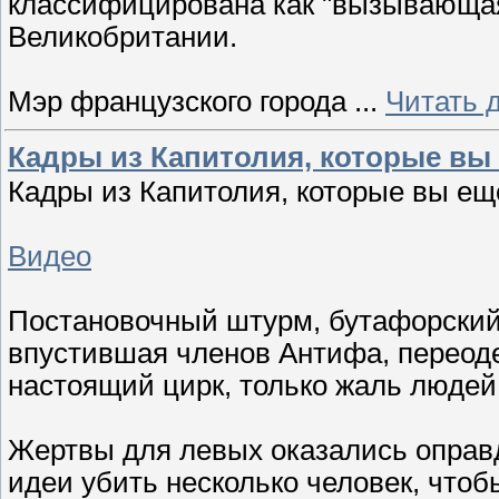
классифицирована как "вызывающая
Великобритании.
Мэр французского города
...
Читать 
Кадры из Капитолия, которые вы
Кадры из Капитолия, которые вы ещ
Видео
Постановочный штурм, бутафорский 
впустившая членов Антифа, переоде
настоящий цирк, только жаль людей,
Жертвы для левых оказались оправд
идеи убить несколько человек, чтоб