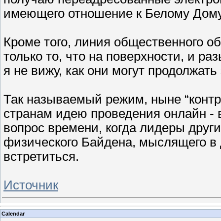
имеющего отношение к Белому Дому
Кроме того, линия общественного о
только то, что на поверхности, и ра
я не вижу, как они могут продолжать
Так называемый режим, ныне “конт
странам идею проведения онлайн - 
вопрос времени, когда лидеры други
физического Байдена, мыслящего в 
встретиться.
Источник
Calendar