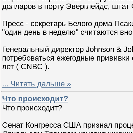
долларов в порту Эверглейдс, штат
Пресс - секретарь Белого дома Псак
"один день в неделю" считаются вно
Генеральный директор Johnson & Joh
потребоваться ежегодные прививки 
лет ( CNBC ).
...
Читать дальше »
Что происходит?
Что происходит?
Сенат Конгресса США признал проце