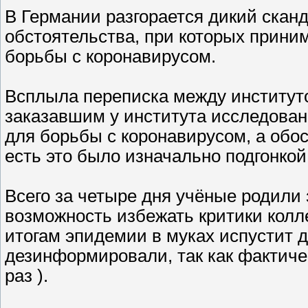
В Германии разгорается дикий скан
обстоятельства, при которых прини
борьбы с коронавирусом.
Всплыла переписка между институт
заказавшим у института исследован
для борьбы с коронавирусом, а обос
есть это было изначально подгонкой
Всего за четыре дня учёные родили 
возможность избежать критики коллег
итогам эпидемии в муках испустит ду
дезинформировали, так как фактиче
раз ).