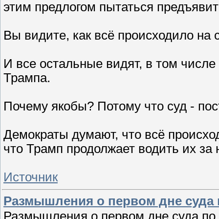
этим предлогом пытаться предъявит
Вы видите, как всё происходило на 
И все остальные видят, в том числ
Трампа.
Почему якобы? Потому что суд - пос
Демократы думают, что всё происход
что Трамп продолжает водить их за 
Источник
Размышления о первом дне суда 
Размышления о первом дне суда по