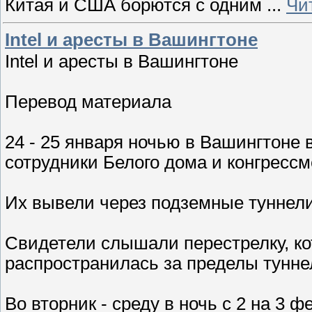
Китая и США борются с одним
...
Чи
Intel и аресты в Вашингтоне
Intel и аресты в Вашингтоне
Перевод материала
24 - 25 января ночью в Вашингтоне
сотрудники Белого дома и конгресс
Их вывели через подземные туннел
Свидетели слышали перестрелку, ко
распространилась за пределы тунне
Во вторник - среду в ночь с 2 на 3