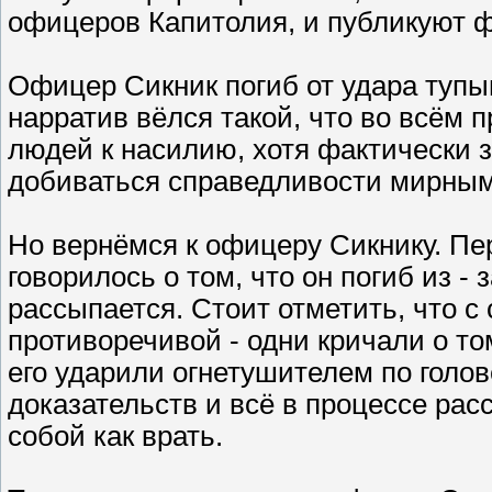
офицеров Капитолия, и публикуют ф
Офицер Сикник погиб от удара тупы
нарратив вёлся такой, что во всём
людей к насилию, хотя фактически 
добиваться справедливости мирным 
Но вернёмся к офицеру Сикнику. Пе
говорилось о том, что он погиб из -
рассыпается. Стоит отметить, что 
противоречивой - одни кричали о то
его ударили огнетушителем по голове
доказательств и всё в процессе ра
собой как врать.