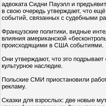
адвоката Сидни Пауэлл и предъявит
в свою очередь утверждает, что ещё
событий, связанных с судебными р
Французские политики, видные инт
влияния американской «бесконтроль
происходящими в США событиями.
Они утверждают, что это подрывает 
культурное наследие.
Польские СМИ приостановили работу 
рекламу.
Сказки для взрослых: две новые мут