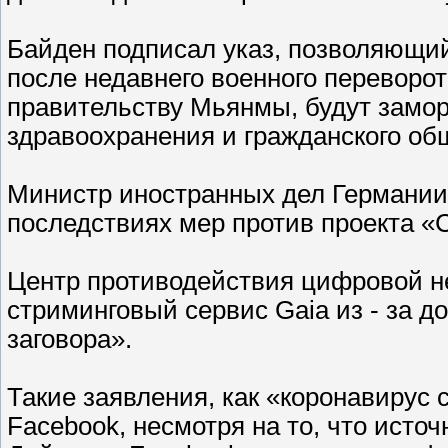
Байден подписал указ, позволяющи
после недавнего военного переворо
правительству Мьянмы, будут замор
здравоохранения и гражданского общ
Министр иностранных дел Германии
последствиях мер против проекта «С
Центр противодействия цифровой н
стриминговый сервис Gaia из - за 
заговора».
Такие заявления, как «коронавирус
Facebook, несмотря на то, что исто