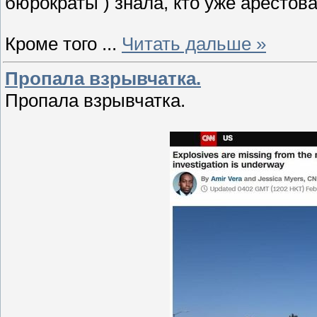
бюрократы ) знала, кто уже арестова
Кроме того
...
Читать дальше »
Пропала взрывчатка.
Пропала взрывчатка.