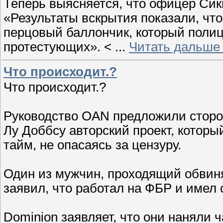
Теперь выясняется, что офицер Сикн
«Результаты вскрытия показали, что
перцовый баллончик, который поли
протестующих». <
...
Читать дальше
Что происходит.?
Что происходит.?
Руководство OAN предложили сторо
Лу Доббсу авторский проект, которы
тайм, не опасаясь за цензуру.
Один из мужчин, проходящий обвин
заявил, что работал на ФБР и имел 
Dominion заявляет, что они наняли 