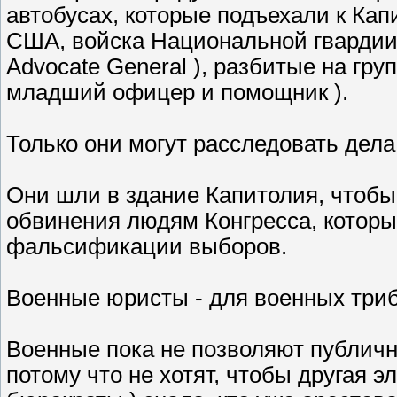
автобусах, которые подъехали к Ка
США, войска Национальной гвардии
Advocate General ), разбитые на гр
младший офицер и помощник ).
Только они могут расследовать дела
Они шли в здание Капитолия, чтобы
обвинения людям Конгресса, которы
фальсификации выборов.
Военные юристы - для военных три
Военные пока не позволяют публич
потому что не хотят, чтобы другая э