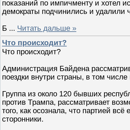
показаний по импичменту и хотел ис
демократы подчинились и удалили 
Б
...
Читать дальше »
Что происходит?
Что происходит?
Администрация Байдена рассматрив
поездки внутри страны, в том числе
Группа из около 120 бывших респуб
против Трампа, рассматривает возм
того, как осознала, что партией всё
сторонники.