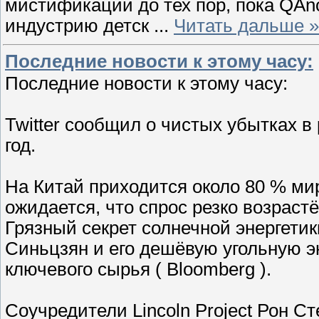
мистификации до тех пор, пока QAn
индустрию детск
...
Читать дальше »
Последние новости к этому часу:
Последние новости к этому часу:
Twitter сообщил о чистых убытках в
год.
На Китай приходится около 80 % ми
ожидается, что спрос резко возрастё
Грязный секрет солнечной энергетик
Синьцзян и его дешёвую угольную 
ключевого сырья ( Bloomberg ).
Соучредители Lincoln Project Рон С