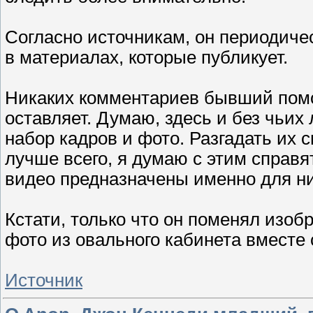
Согласно источникам, он периодиче
в материалах, которые публикует.
Никаких комментариев бывший помо
оставляет. Думаю, здесь и без чьих 
набор кадров и фото. Разгадать их с
лучше всего, я думаю с этим справя
видео предназначены именно для ни
Кстати, только что он поменял изоб
фото из овального кабинета вместе
Источник