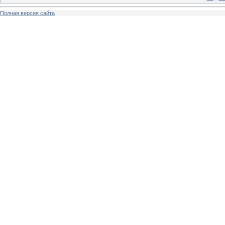
Полная версия сайта