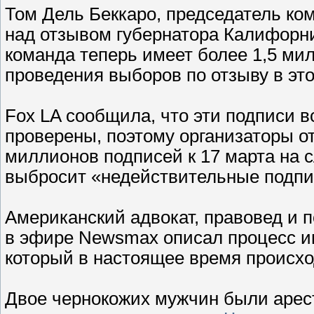
Том Дель Беккаро, председатель ком
над отзывом губернатора Калифорни
команда теперь имеет более 1,5 ми
проведения выборов по отзыву в это
Fox LA сообщила, что эти подписи
проверены, поэтому организаторы о
миллионов подписей к 17 марта на 
выбросит «недействительные подпи
Американский адвокат, правовед и
в эфире Newsmax описал процесс и
который в настоящее время происхо
Двое чернокожих мужчин были арест