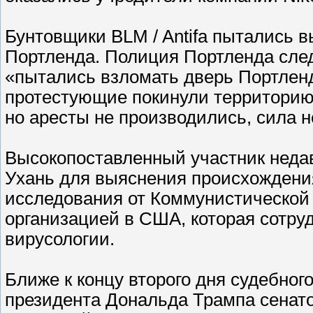
Бунтовщики BLM / Antifa пытались 
Портленда. Полиция Портленда сле
«пытались взломать дверь Портлен
протестующие покинули территорию
но аресты не производились, сила н
Высокопоставленный участник неда
Ухань для выяснения происхождения
исследования от Коммунистической 
организацией в США, которая сотру
вирусологии.
Ближе к концу второго дня судебно
президента Дональда Трампа сенато