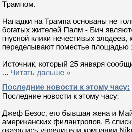
Трампом.
Нападки на Трампа основаны не тол
богатых жителей Палм - Бич являют
гнусной клики нечестивых злодеев,
переделывают поместье площадью 1
Источник, который 25 января сообщ
...
Читать дальше »
Последние новости к этому часу:
Последние новости к этому часу:
Джеф Безос, его бывшая жена и Май
американских филантропов. В списк
оказались учредители компании Nike