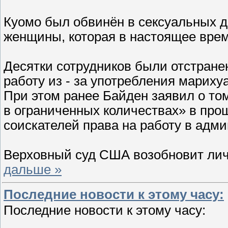
Куомо был обвинён в сексуальных д
женщины, которая в настоящее врем
Десятки сотрудников были отстране
работу из - за употребления марих
При этом ранее Байден заявил о то
в ограниченных количествах» в про
соискателей права на работу в адм
Верховный суд США возобновит лич
дальше »
Последние новости к этому часу:
Последние новости к этому часу: