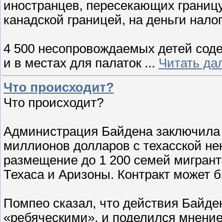
иностранцев, пересекающих границу
канадской границей, на деньги нало
4 500 несопровождаемых детей соде
и в местах для палаток
...
Читать да
Что происходит?
Что происходит?
Администрация Байдена заключила 
миллионов долларов с техасской не
размещение до 1 200 семей мигрант
Техаса и Аризоны. Контракт может 
Помпео сказал, что действия Байде
«ребяческими», и поделился мнение