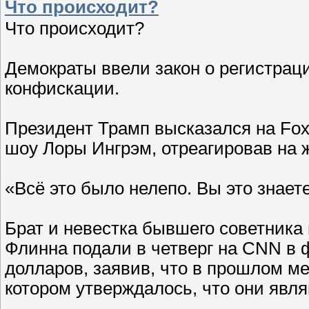
Что происходит?
Что происходит?
Демократы ввели закон о регистраци
конфискации.
Президент Трамп высказался на Fox
шоу Лоры Ингрэм, отреагировав на 
«Всё это было нелепо. Вы это знаете,
Брат и невестка бывшего советника
Флинна подали в четверг на CNN в 
долларов, заявив, что в прошлом м
котором утверждалось, что они явл