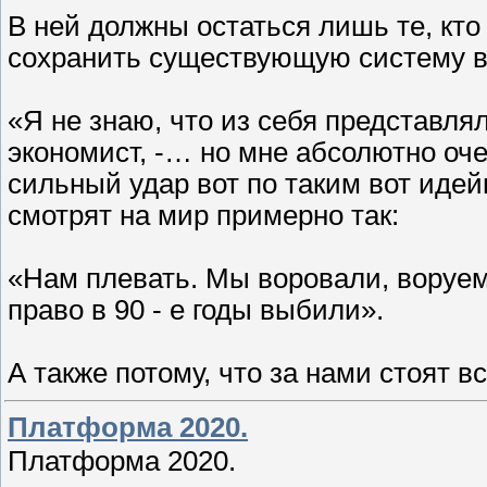
В ней должны остаться лишь те, кто
сохранить существующую систему в 
«Я не знаю, что из себя представля
экономист, -… но мне абсолютно оче
сильный удар вот по таким вот идей
смотрят на мир примерно так:
«Нам плевать. Мы воровали, воруем
право в 90 - е годы выбили».
А также потому, что за нами стоят 
Платформа 2020.
Платформа 2020.