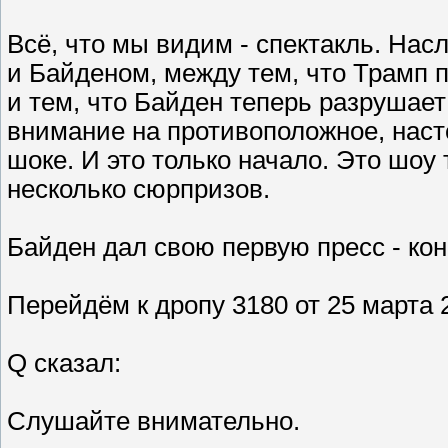
Всё, что мы видим - спектакль. На
и Байденом, между тем, что Трамп п
и тем, что Байден теперь разрушает
внимание на противоположное, наст
шоке. И это только начало. Это шоу
несколько сюрпризов.
Байден дал свою первую пресс - ко
Перейдём к дропу 3180 от 25 марта 2
Q сказал:
Слушайте внимательно.