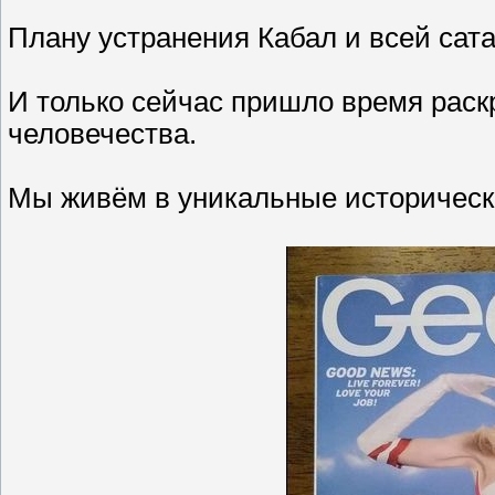
Плану устранения Кабал и всей сата
И только сейчас пришло время раск
человечества.
Мы живём в уникальные историческ