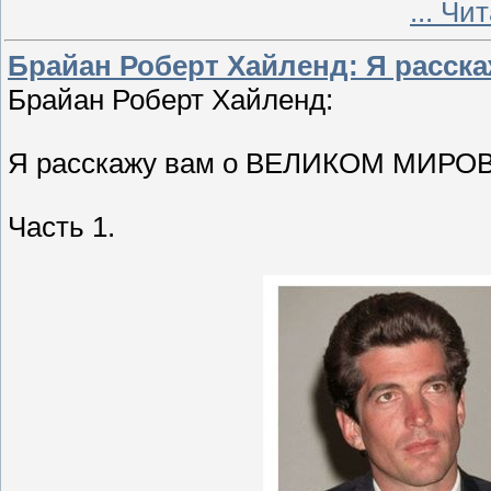
...
Чит
Брайан Роберт Хайленд: Я расс
Брайан Роберт Хайленд:
Я расскажу вам о ВЕЛИКОМ МИРО
Часть 1.