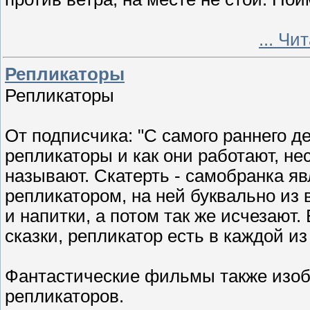
...
Чит
Репликаторы
Репликаторы
От подписчика: "С самого раннего д
репликаторы и как они работают, нес
называют. Скатерть - самобранка 
репликатором, на ней буквально из 
и напитки, а потом так же исчезают
сказки, репликатор есть в каждой из
Фантастические фильмы также изо
репликаторов.