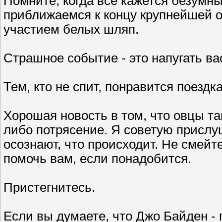
Помните, когда всё кажется безумным
приближаемся к концу крупнейшей о
участием белых шляп.
Страшное событие - это напугать ва
Тем, кто не спит, понравится поездка
Хорошая новость в том, что овцы та
либо потрясение. Я советую прислу
осознают, что происходит. Не смейте
помочь вам, если понадобится.
Пристегнитесь.
Если вы думаете, что Джо Байден - 