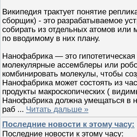
Википедия трактует понятие реплика
сборщик) - это разрабатываемое ус
собирать из отдельных атомов или 
по вводимому в них плану.
Нанофабрика — это гипотетическая 
молекулярные ассемблеры или робо
комбинировать молекулы, чтобы соз
Нанофабрика может состоять из час
продукты макроскопических ( видим
Нанофабрика должна умещаться в н
раб
...
Читать дальше »
Последние новости к этому часу:
Последние новости к этому часу: