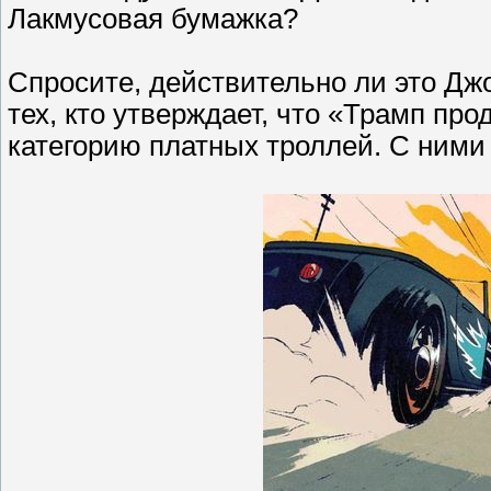
Лакмусовая бумажка?
Спросите, действительно ли это Джо
тех, кто утверждает, что «Трамп про
категорию платных троллей. С ними