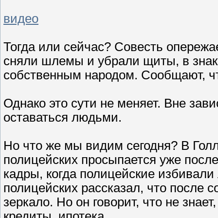
видео
Тогда или сейчас? Совесть опережа
сняли шлемы и убрали щиты, в знак т
собственным народом. Сообщают, чт
Однако это сути не меняет. Вне зав
оставаться людьми.
Но что же мы видим сегодня? В Голл
полицейских просыпается уже после
кадры, когда полицейские избивали 
полицейских рассказал, что после с
зеркало. Но он говорит, что не знает
кредиты, ипотека...