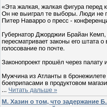
«Эта жалкая, жалкая фигура перед 
Он не выиграл те выборы. Люди не г
Питер Наварро о пресс - конференц
Губернатор Джорджии Брайан Кемп, 
пересматривает законы его штата о
голосование по почте.
Законопроект прошёл через палату 
Мужчина из Атланты в бронежилете 
боеприпасами в продуктовом магази
...
Читать дальше »
М. Хазин о том, что задержание Б