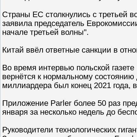
Страны ЕС столкнулись с третьей в
заявила председатель Еврокомиссии
начале третьей волны".
Китай ввёл ответные санкции в отн
Во время интервью польской газете 
вернётся к нормальному состоянию 
миллиардера был конец 2021 года, в
Приложение Parler более 50 раз пр
января за несколько недель до бесп
Руководители технологических гига