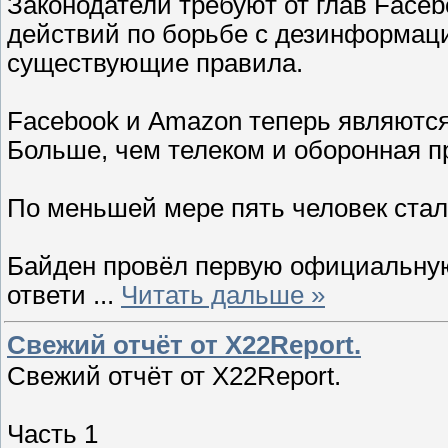
Законодатели требуют от глав Faceb
действий по борьбе с дезинформаци
существующие правила.
Facebook и Amazon теперь являютс
Больше, чем телеком и оборонная 
По меньшей мере пять человек стал
Байден провёл первую официальную
ответи
...
Читать дальше »
Свежий отчёт от X22Report.
Свежий отчёт от X22Report.
Часть 1