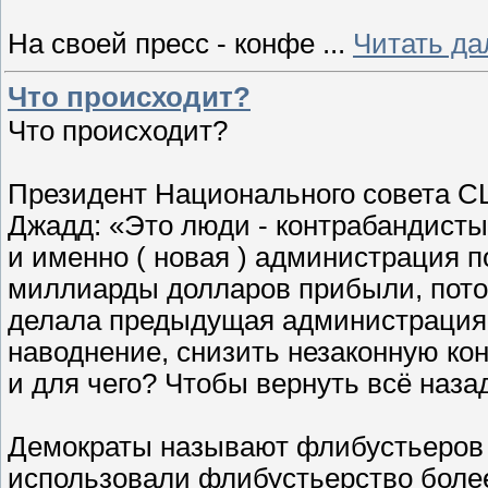
На своей пресс - конфе
...
Читать да
Что происходит?
Что происходит?
Президент Национального совета С
Джадд: «Это люди - контрабандисты,
и именно ( новая ) администрация 
миллиарды долларов прибыли, потому
делала предыдущая администрация.
наводнение, снизить незаконную ко
и для чего? Чтобы вернуть всё наз
Демократы называют флибустьеров 
использовали флибустьерство более 