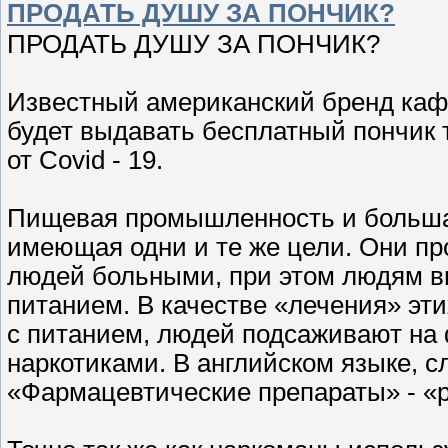
ПРОДАТЬ ДУШУ ЗА ПОНЧИК?
ПРОДАТЬ ДУШУ ЗА ПОНЧИК?
Известный американский бренд каф
будет выдавать бесплатный пончик 
от Covid - 19.
Пищевая промышленность и большая
имеющая одни и те же цели. Они про
людей больными, при этом людям вн
питанием. В качестве «лечения» эти
с питанием, людей подсаживают на
наркотиками. В английском языке, с
«Фармацевтические препараты» - «ph