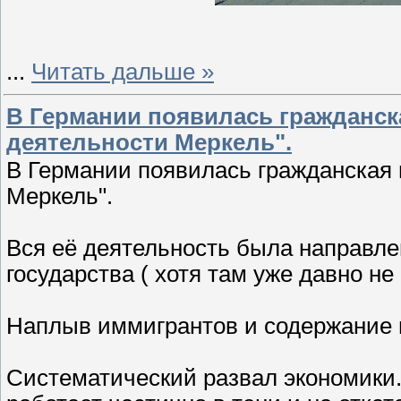
...
Читать дальше »
В Германии появилась гражданск
деятельности Меркель".
В Германии появилась гражданская
Меркель".
Вся её деятельность была направле
государства ( хотя там уже давно не 
Наплыв иммигрантов и содержание 
Систематический развал экономики.