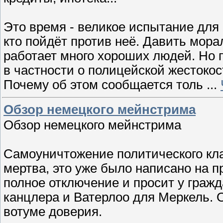
Это время - великое испытание для 
кто пойдёт против неё. Давить мор
работает много хороших людей. Но 
в частности о полицейской жесток
Почему об этом сообщается толь
...
Обзор немецкого мейнстрима
Обзор немецкого мейнстрима
Самоуничтожение политического кл
мертва, это уже было написано на п
полное отключение и просит у гражд
канцлера и Ватерлоо для Меркель. 
вотуме доверия.