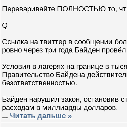
Переваривайте ПОЛНОСТЬЮ то, что 
Q
Ссылка на твиттер в сообщении боль
ровно через три года Байден провё
Условия в лагерях на границе в тыс
Правительство Байдена действител
безответственностью.
Байден нарушил закон, остановив с
расходам в миллиарды долларов.
...
Читать дальше »