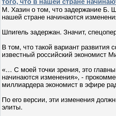
того, что в нашей стране начинаю
М. Хазин о том, что задержание Б. Ш
нашей стране начинаются изменени
Шпигель задержан. Значит, спецопе
В том, что такой вариант развития 
известный российский экономист М
«… С моей точки зрения, это главны
начинаются изменения», - прокомм
миллиардера экономист в эфире ра
По его версии, эти изменения должн
элиты.