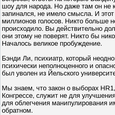
шоу для народа. Но даже там он не 
запинался, не имело смысла. И этот
миллионов голосов. Никто больше не 
происходило. Вы действительно дол
они этому не поверят. Никто бы ник
Началось великое пробуждение.
Бэнди Ли, психиатр, который неодно
психически неполноценного и опасно
был уволен из Йельского университе
Мы знаем, что закон о выборах HR1,
Конгрессе, служит не для улучшени
для облегчения манипулирования им
обратном.