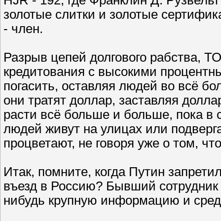
золотые слитки и золотые сертифик
- член.
Разрыв цепей долгового рабства, Т
кредитования с высокими процентн
погасить, оставляя людей во всё бо
они тратят доллар, заставляя долла
расти всё больше и больше, пока в 
людей живут на улицах или подверг
процветают, не говоря уже о том, чт
Итак, помните, когда Путин запрет
въезд в Россию? Бывший сотрудник 
нибудь крупную информацию и сред