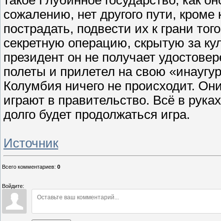
сожалению, нет другого пути, кроме
пострадать, подвести их к грани тог
секретную операцию, скрытую за ку
президент он не получает удостовер
полеты и прилетел на свою «инаугур
Колумбия ничего не происходит. Они
играют в правительство. Всё в рука
долго будет продолжаться игра.
Источник
Всего комментариев
:
0
Войдите: