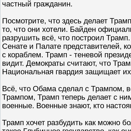
частный гражданин.
Посмотрите, что здесь делает Трамп
то, что они хотели. Байден официал
разрушить всё, что построил Трамп. 
Сенате и Палате представителей, ко
с кораблем. Трамп - теневой президе
видит. Демократы считают, что Трам
Национальная гвардия защищает их 
Всё, что Обама сделал с Трампом, в
Трампом, Трамп теперь делает с ним
военные. Военные знают, кто настоя
Трамп хочет разбудить как можно бо
такое Глубинное государство, как он