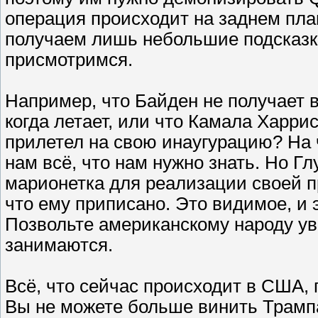
операция происходит на заднем пла
получаем лишь небольшие подсказки
присмотримся.
Например, что Байден не получает в
когда летает, или что Камала Харри
прилетел на свою инаугурацию? На 
нам всё, что нам нужно знать. Но Г
марионетка для реализации своей 
что ему приписано. Это видимое, и 
Позвольте американскому народу уви
занимаются.
Всё, что сейчас происходит в США, 
Вы не можете больше винить Трампа