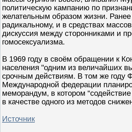
политическую кампанию по признан
желательным образом жизни. Ранее 
радикальному, и в средствах масс
дискуссия между сторонниками и п
гомосексуализма.
В 1969 году в своём обращении к Ко
населения "одним из величайших вы
срочным действиям. В том же году 
Международной федерации планиров
меморандум, в котором “содействие
в качестве одного из методов сниж
Источник