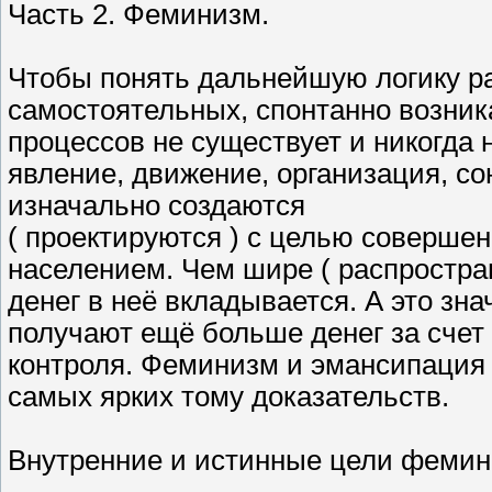
Часть 2. Феминизм.
Чтобы понять дальнейшую логику ра
самостоятельных, спонтанно возни
процессов не существует и никогда
явление, движение, организация, сою
изначально создаются
( проектируются ) с целью соверше
населением. Чем шире ( распростра
денег в неё вкладывается. А это знач
получают ещё больше денег за счет
контроля. Феминизм и эмансипация н
самых ярких тому доказательств.
Внутренние и истинные цели фемин