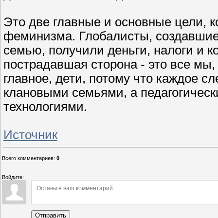
Это две главные и основные цели, к
феминизма. Глобалисты, создавши
семью, получили деньги, налоги и к
пострадавшая сторона - это все мы
главное, дети, потому что каждое 
клановыми семьями, а педагогическ
технологиями.
Источник
Всего комментариев
:
0
Войдите:
Отправить