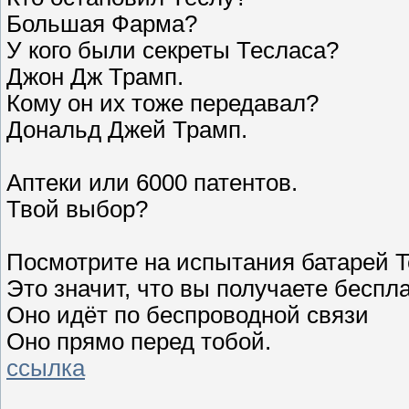
Большая Фарма?
У кого были секреты Тесласа?
Джон Дж Трамп.
Кому он их тоже передавал?
Дональд Джей Трамп.
Аптеки или 6000 патентов.
Твой выбор?
Посмотрите на испытания батарей Tes
Это значит, что вы получаете беспл
Оно идёт по беспроводной связи
Оно прямо перед тобой.
ссылка