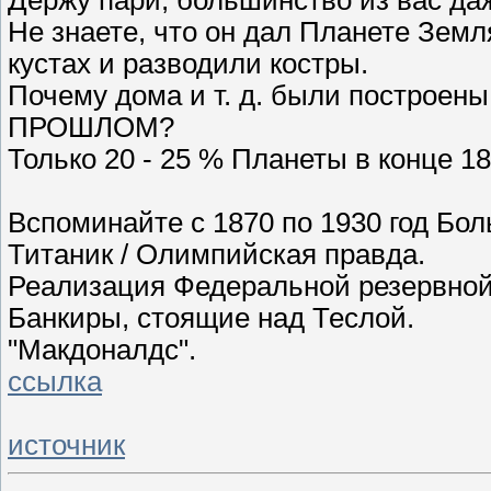
Не знаете, что он дал Планете Земл
кустах и разводили костры.
Почему дома и т. д. были построен
ПРОШЛОМ?
Только 20 - 25 % Планеты в конце 18
Вспоминайте с 1870 по 1930 год Бо
Титаник / Олимпийская правда.
Реализация Федеральной резервно
Банкиры, стоящие над Теслой.
"Макдоналдс".
ссылка
источник